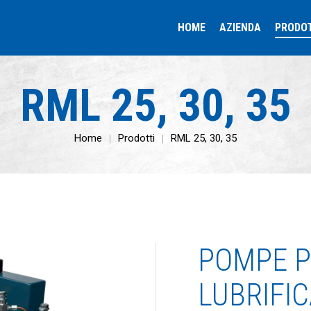
HOME
AZIENDA
PRODO
RML 25, 30, 35
Home
Prodotti
RML 25, 30, 35
POMPE P
LUBRIFI