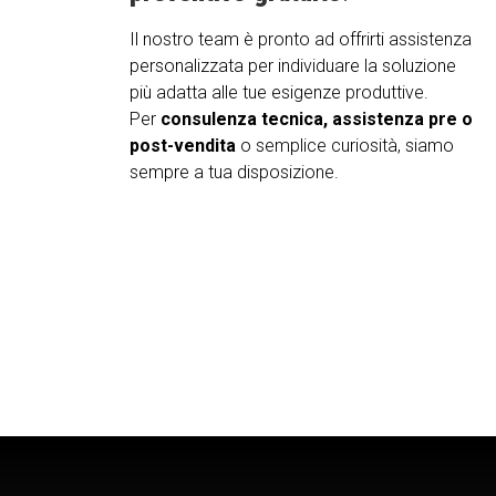
Il nostro team è pronto ad offrirti assistenza
personalizzata per individuare la soluzione
più adatta alle tue esigenze produttive.
Per
consulenza tecnica, assistenza pre o
post-vendita
o semplice curiosità, siamo
sempre a tua disposizione.