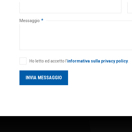
*
Messaggio
Ho letto ed accetto l'
informativa sulla privacy policy
.