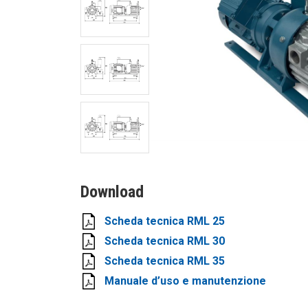
Download
Scheda tecnica RML 25
Scheda tecnica RML 30
Scheda tecnica RML 35
Manuale d’uso e manutenzione