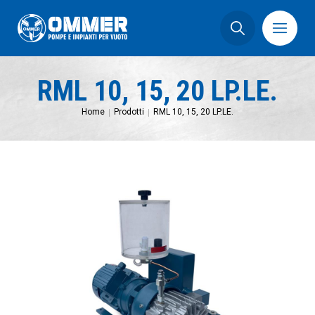
RML 10, 15, 20 LP.LE.
Home
Prodotti
RML 10, 15, 20 LP.LE.