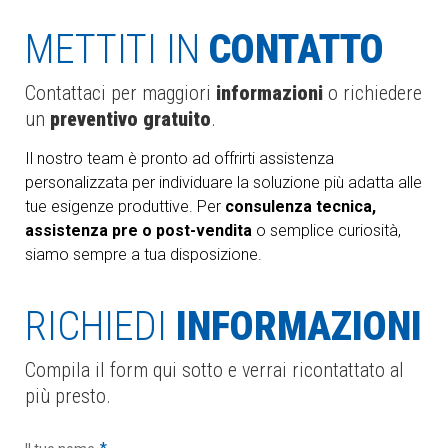
METTITI IN
CONTATTO
Contattaci per maggiori
informazioni
o richiedere
un
preventivo gratuito
.
Il nostro team è pronto ad offrirti assistenza
personalizzata per individuare la soluzione più adatta alle
tue esigenze produttive. Per
consulenza tecnica,
assistenza pre o post-vendita
o semplice curiosità,
siamo sempre a tua disposizione.
RICHIEDI
INFORMAZIONI
Compila il form qui sotto e verrai ricontattato al
più presto.