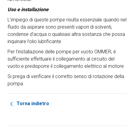
Uso e installazione
L’impiego di queste pompe risulta essenziale quando nel
fluido da aspirare sono presenti vapori di solventi,
condense d’acqua o qualsiasi altra sostanza che possa
inquinare l’olio lubrificante.
Per l’installazione delle pompe per vuoto OMMER, è
sufficiente effettuare il collegamento al circuito del
vuoto e predisporre il collegamento elettrico al motore.
Si prega di verificare il corretto senso di rotazione della
pompa.
Torna indietro