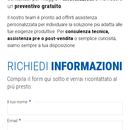
un
preventivo gratuito
.
Il nostro team è pronto ad offrirti assistenza
personalizzata per individuare la soluzione più adatta alle
tue esigenze produttive. Per
consulenza tecnica,
assistenza pre o post-vendita
o semplice curiosità,
siamo sempre a tua disposizione.
RICHIEDI
INFORMAZIONI
Compila il form qui sotto e verrai ricontattato al
più presto.
*
Il tuo nome
*
Email