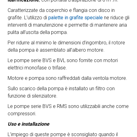
Caratterizzate da coperchio e flangia con disco in
grafite. L’utilizzo di
palette in grafite speciale
ne riduce gli
interventi di manutenzione e permette di mantenere aria
pulita all’uscita della pompa.
Per ridurre al minimo le dimensioni d’ingombro, il rotore
della pompa è assemblato all’albero motore.
Le pompe serie BVS e BVL sono fornite con motori
elettrici monofase o trifase.
Motore e pompa sono raffreddati dalla ventola motore.
Sullo scarico della pompa è installato un filtro con
funzione di silenziatore.
Le pompe serie BVS e RMS sono utilizzabili anche come
compressori.
Uso e installazione
L’impiego di queste pompe è sconsigliato quando il