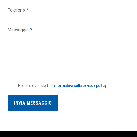
*
Telefono
*
Messaggio
Ho letto ed accetto l'
informativa sulla privacy policy
.