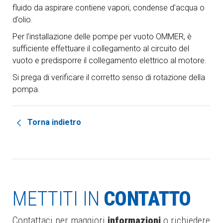
fluido da aspirare contiene vapori, condense d’acqua o
d’olio.
Per l’installazione delle pompe per vuoto OMMER, è
sufficiente effettuare il collegamento al circuito del
vuoto e predisporre il collegamento elettrico al motore.
Si prega di verificare il corretto senso di rotazione della
pompa.
Torna indietro
METTITI IN
CONTATTO
Contattaci per maggiori
informazioni
o richiedere