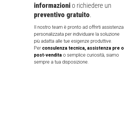
informazioni
o richiedere un
preventivo gratuito
.
Il nostro team è pronto ad offrirti assistenza
personalizzata per individuare la soluzione
più adatta alle tue esigenze produttive.
Per
consulenza tecnica, assistenza pre o
post-vendita
o semplice curiosità, siamo
sempre a tua disposizione.