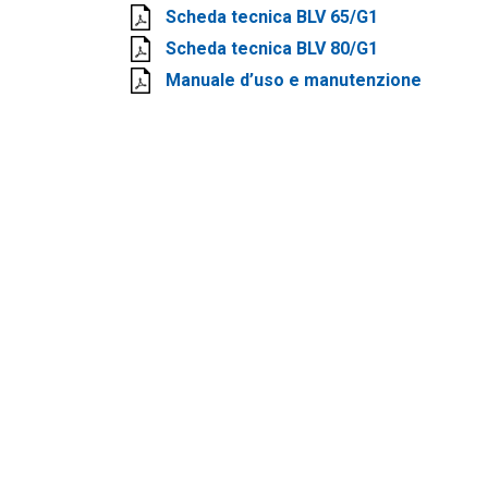
Scheda tecnica BLV 65/G1
Scheda tecnica BLV 80/G1
Manuale d’uso e manutenzione