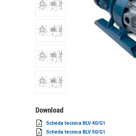
Download
Scheda tecnica BLV 40/G1
Scheda tecnica BLV 50/G1