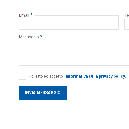
*
Email
Te
*
Messaggio
Ho letto ed accetto l'
informativa sulla privacy policy
.