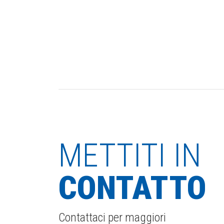
METTITI IN
CONTATTO
Contattaci per maggiori