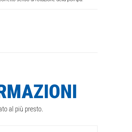
RMAZIONI
ato al più presto.